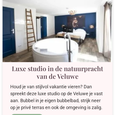
Luxe studio in de natuurpracht
van de Veluwe
Houd je van stijlvol vakantie vieren? Dan
spreekt deze luxe studio op de Veluwe je vast
aan. Bubbel in je eigen bubbelbad, strijk neer
op je privé terras en ook de omgeving is zalig.