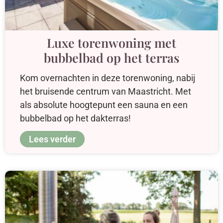
Luxe torenwoning met
bubbelbad op het terras
Kom overnachten in deze torenwoning, nabij
het bruisende centrum van Maastricht. Met
als absolute hoogtepunt een sauna en een
bubbelbad op het dakterras!
Lees verder