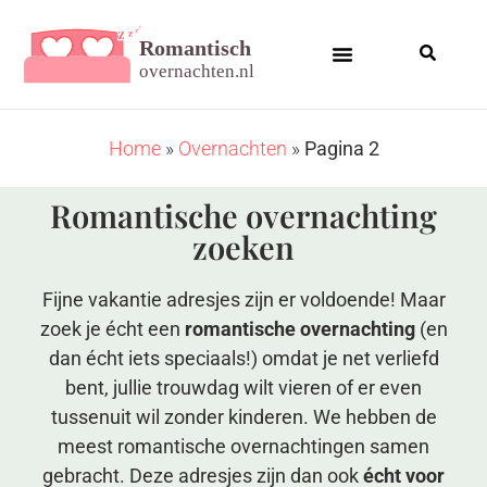
Home
»
Overnachten
»
Pagina 2
Romantische overnachting
zoeken
Fijne vakantie adresjes zijn er voldoende! Maar
zoek je écht een
romantische overnachting
(en
dan écht iets speciaals!) omdat je net verliefd
bent, jullie trouwdag wilt vieren of er even
tussenuit wil zonder kinderen. We hebben de
meest romantische overnachtingen samen
gebracht. Deze adresjes zijn dan ook
écht voor