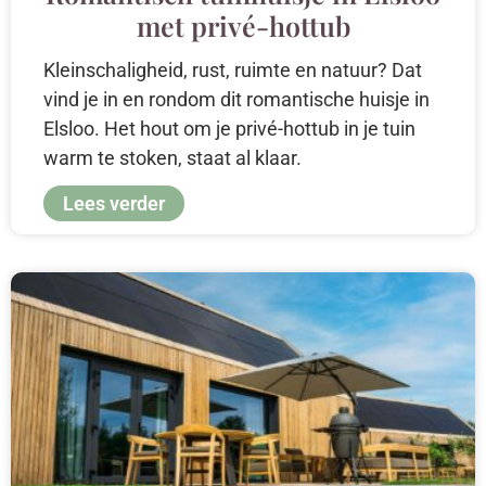
met privé-hottub
Kleinschaligheid, rust, ruimte en natuur? Dat
vind je in en rondom dit romantische huisje in
Elsloo. Het hout om je privé-hottub in je tuin
warm te stoken, staat al klaar.
Lees verder