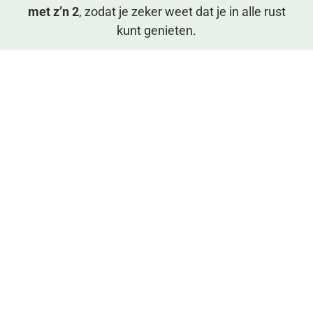
met z’n 2
, zodat je zeker weet dat je in alle rust
kunt genieten.