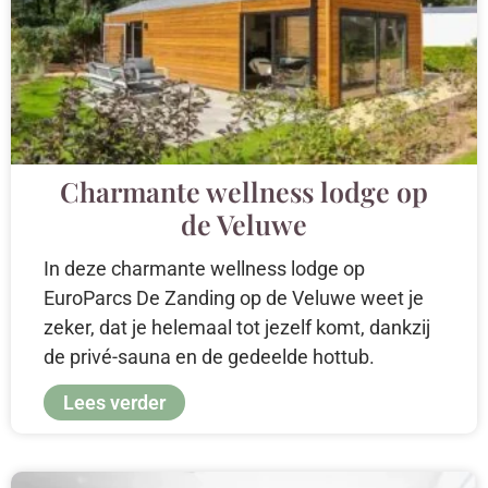
Charmante wellness lodge op
de Veluwe
In deze charmante wellness lodge op
EuroParcs De Zanding op de Veluwe weet je
zeker, dat je helemaal tot jezelf komt, dankzij
de privé-sauna en de gedeelde hottub.
Lees verder