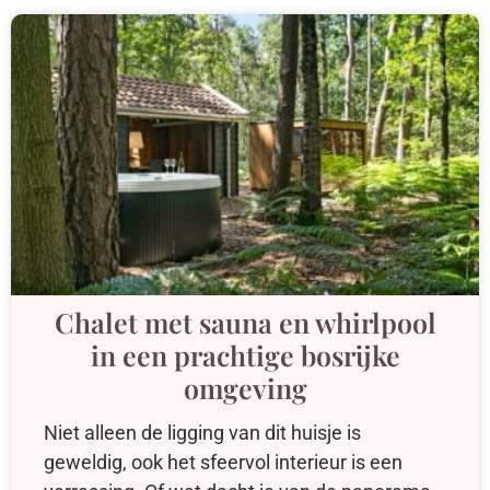
Chalet met sauna en whirlpool
in een prachtige bosrijke
omgeving
Niet alleen de ligging van dit huisje is
geweldig, ook het sfeervol interieur is een