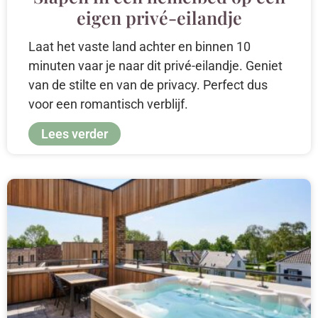
eigen privé-eilandje
Laat het vaste land achter en binnen 10
minuten vaar je naar dit privé-eilandje. Geniet
van de stilte en van de privacy. Perfect dus
voor een romantisch verblijf.
Lees verder