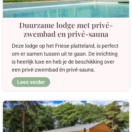
Duurzame lodge met privé-
zwembad en privé-sauna
Deze lodge op het Friese platteland, is perfect
om er samen tussen uit te gaan. De inrichting
is heerlijk luxe en heb je de beschikking over
een privé-zwembad én privé-sauna.
Lees verder