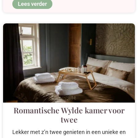
Lees verder
Romantische Wylde kamer voor
twee
Lekker met z’n twee genieten in een unieke en