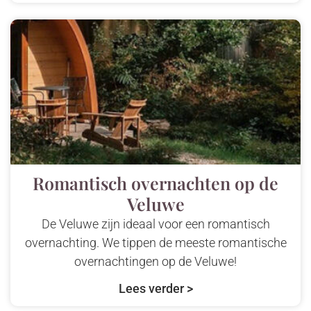
Romantisch overnachten op de
Veluwe
De Veluwe zijn ideaal voor een romantisch
overnachting. We tippen de meeste romantische
overnachtingen op de Veluwe!
Lees verder >