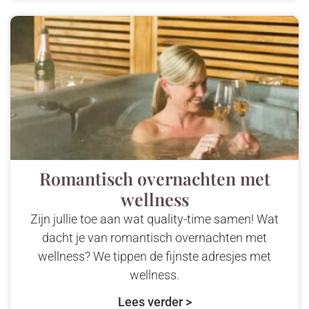
Romantisch overnachten met
wellness
Zijn jullie toe aan wat quality-time samen! Wat
dacht je van romantisch overnachten met
wellness? We tippen de fijnste adresjes met
wellness.
Lees verder >