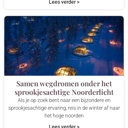
Lees verder >
Samen wegdromen onder het
sprookjesachtige Noorderlicht
Als je op zoek bent naar een bijzondere en
sprookjesachtige ervaring, reis in de winter af naar
het hoge noorden
Lees verder >