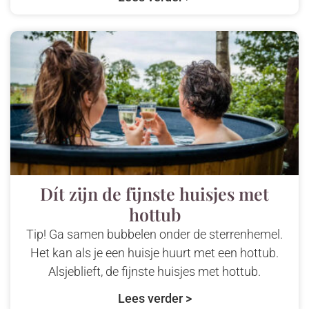
Dít zijn de fijnste huisjes met
hottub
Tip! Ga samen bubbelen onder de sterrenhemel.
Het kan als je een huisje huurt met een hottub.
Alsjeblieft, de fijnste huisjes met hottub.
Lees verder >