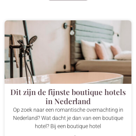
Dit zijn de fijnste boutique hotels
in Nederland
Op zoek naar een romantische overnachting in
Nederland? Wat dacht je dan van een boutique
hotel? Bij een boutique hotel