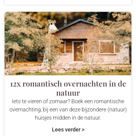
12x romantisch overnachten in de
natuur
Iets te vieren of zomaar? Boek een romantische
overnachting, bij een van deze bijzondere (natuur)
huisjes midden in de natuur.
Lees verder >