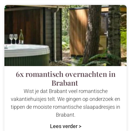
6x romantisch overnachten in
Brabant
Wist je dat Brabant veel romantische
vakantiehuisjes telt. We gingen op onderzoek en
tippen de mooiste romantische slaapadresjes in
Brabant.
Lees verder >