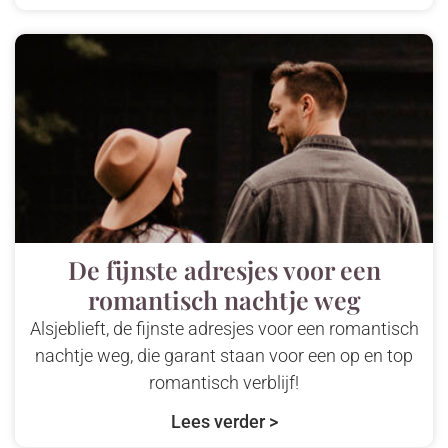
De fijnste adresjes voor een
romantisch nachtje weg
Alsjeblieft, de fijnste adresjes voor een romantisch
nachtje weg, die garant staan voor een op en top
romantisch verblijf!
Lees verder >