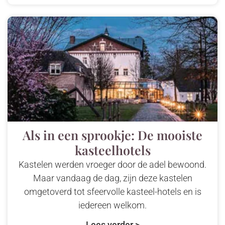
Als in een sprookje: De mooiste
kasteelhotels
Kastelen werden vroeger door de adel bewoond.
Maar vandaag de dag, zijn deze kastelen
omgetoverd tot sfeervolle kasteel-hotels en is
iedereen welkom.
Lees verder >