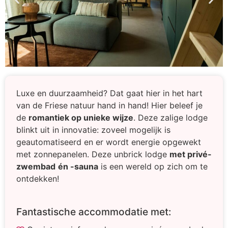
Luxe en duurzaamheid? Dat gaat hier in het hart
van de Friese natuur hand in hand! Hier beleef je
de
romantiek op unieke wijze
. Deze zalige lodge
blinkt uit in innovatie: zoveel mogelijk is
geautomatiseerd en er wordt energie opgewekt
met zonnepanelen. Deze unbrick lodge
met privé-
zwembad
én -sauna
is een wereld op zich om te
ontdekken!
Fantastische accommodatie met: