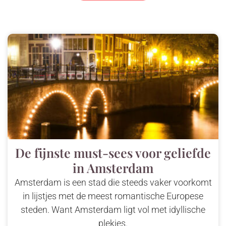
De fijnste must-sees voor geliefde
in Amsterdam
Amsterdam is een stad die steeds vaker voorkomt
in lijstjes met de meest romantische Europese
steden. Want Amsterdam ligt vol met idyllische
plekjes.