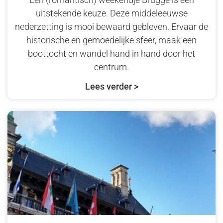
uitstekende keuze. Deze middeleeuwse
nederzetting is mooi bewaard gebleven. Ervaar de
historische en gemoedelijke sfeer, maak een
boottocht en wandel hand in hand door het
centrum.
Lees verder >