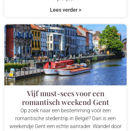
Lees verder >
Vijf must-sees voor een
romantisch weekend Gent
Op zoek naar een bestemming voor een
romantische stedentrip in België? Dan is een
weekendje Gent een echte aanrader. Wandel door