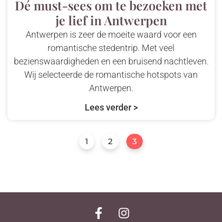
Dé must-sees om te bezoeken met
je lief in Antwerpen
Antwerpen is zeer de moeite waard voor een
romantische stedentrip. Met veel
bezienswaardigheden en een bruisend nachtleven.
Wij selecteerde de romantische hotspots van
Antwerpen.
Lees verder >
1
2
3