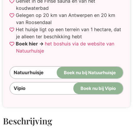
Geniet in de Finse sauna en van het
koudwaterbad
Gelegen op 20 km van Antwerpen en 20 km
van Roosendaal
Het huisje ligt op een terrein van 1 hectare, dat
je alleen ter beschikking hebt
Boek hier →
het boshuis via de website van
Natuurhuisje
Natuurhuisje
Boek nu bij Natuurhuisje
Vipio
Boek nu bij Vipio
Beschrijving