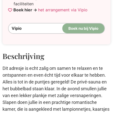
faciliteiten
Boek hier →
het arrangement via Vipio
Vipio
Boek nu bij Vipio
Beschrijving
Dit adresje is echt zalig om samen te relaxen en te
ontspannen en even écht tijd voor elkaar te hebben.
Alles is tot in de puntjes geregeld! De privé-sauna en
het bubbelbad staan klaar. In de avond smullen jullie
van een lekker plankje met zalige versnaperingen.
Slapen doen jullie in een prachtige romantische
kamer, die is aangekleed met lampionnetjes, kaarsjes