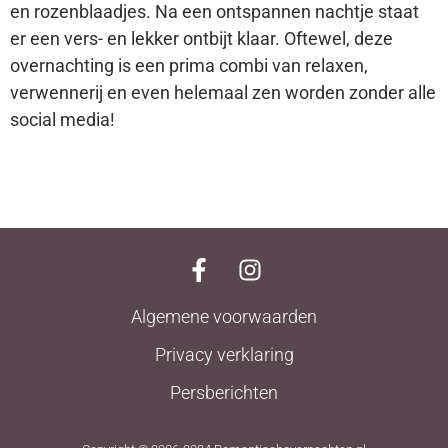
en rozenblaadjes. Na een ontspannen nachtje staat
er een vers- en lekker ontbijt klaar. Oftewel, deze
overnachting is een prima combi van relaxen,
verwennerij en even helemaal zen worden zonder alle
social media!
Algemene voorwaarden
Privacy verklaring
Persberichten