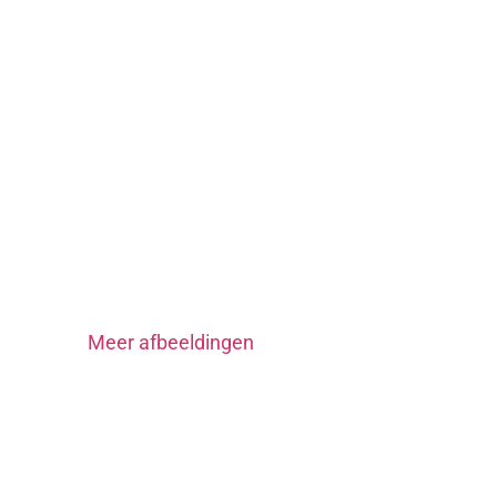
Meer afbeeldingen